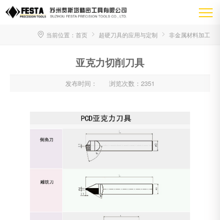
当前位置：
首页
超硬刀具的应用与定制
非金属材料加工
亚克力切削刀具
发布时间：
浏览次数：2351