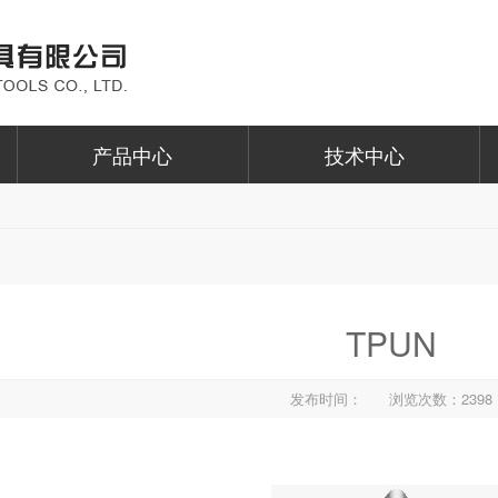
产品中心
技术中心
TPUN
发布时间：
浏览次数：2398