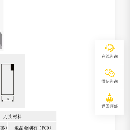
在线咨询
微信咨询
返回顶部